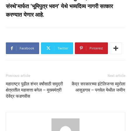
संस्थे’मार्फत ‘भूमिपुत्र भवन’ येथे भव्यदिव्य नागरी सत्कार
करण्यात येणार आहे.
Facebook
Twitter
Pinterest
Previous article
Next article
महाराष्ट्र पुढील शंभर वर्षांसाठी समुद्री
केंद्र सरकारच्या इंटेलिजन्स ब्युरोला
क्षेत्रातील महासत्ता बनेल – मुख्यमंत्री
आसुडगाव – पनवेल येथील जमीन
देवेंद्र फडणवीस