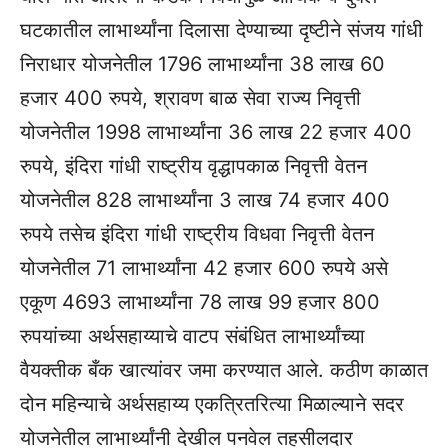
घटकातील लाभार्थ्यांना दिलासा देण्याच्या दृष्टीने संजय गांधी
निराधार योजनेतील 1796 लाभार्थ्यांना 38 लाख 60
हजार 400 रुपये, श्रावण बाळ सेवा राज्य निवृत्ती
योजनेतील 1998 लाभार्थ्यांना 36 लाख 22 हजार 400
रुपये, इंदिरा गांधी राष्ट्रीय वृद्धापकाळ निवृत्ती वेतन
योजनेतील 828 लाभार्थ्यांना 3 लाख 74 हजार 400
रुपये तसेच इंदिरा गांधी राष्ट्रीय विधवा निवृत्ती वेतन
योजनेतील 71 लाभार्थ्यांना 42 हजार 600 रुपये असे
एकूण 4693 लाभार्थ्यांना 78 लाख 99 हजार 800
रुपयांच्या अर्थसहाय्याचे वाटप संबंधित लाभार्थ्यांच्या
वैयक्तीक बँक खात्यांवर जमा करण्यात आले. कठीण काळात
दोन महिन्याचे अर्थसहाय्य एकत्रितरित्या मिळाल्याने सदर
योजनेतील लाभार्थ्यांनी देखील पनवेल तहसीलदार